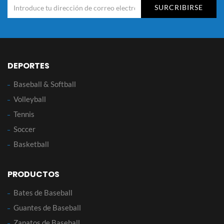
SURCRIBIRSE
DEPORTES
Baseball & Softball
Volleyball
Tennis
Soccer
Basketball
PRODUCTOS
Bates de Baseball
Guantes de Baseball
Zapatos de Baseball