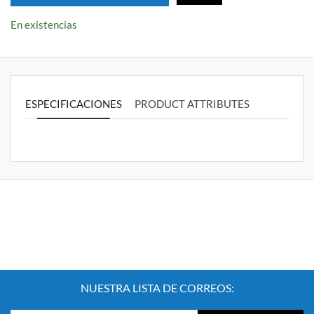
En existencias
ESPECIFICACIONES
PRODUCT ATTRIBUTES
NUESTRA LISTA DE CORREOS: