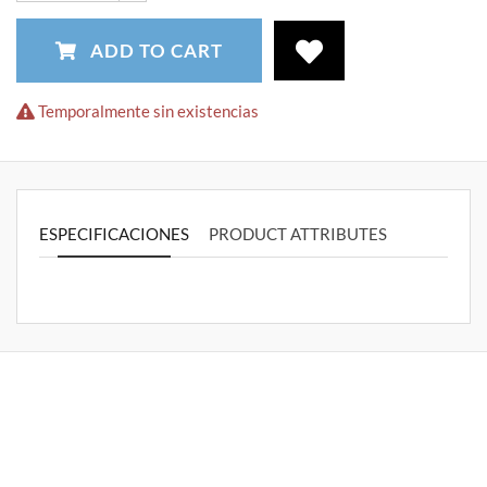
ADD TO CART
Temporalmente sin existencias
ESPECIFICACIONES
PRODUCT ATTRIBUTES