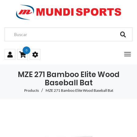
0
MZE 271 Bamboo Elite Wood
Baseball Bat
Products
MZE 271 Bamboo Elite Wood Baseball Bat