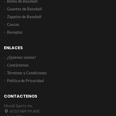
Bates de Baseball
Guantes de Baseball
Zapatos de Baseball
Cascos
Receptor
ENLACES
¿Quienes somos?
Contáctenos
Términos y Condiciones
Política de Privacidad
CONTACTENOS
Mundi Sports Inc
6010 NW 99 AVE