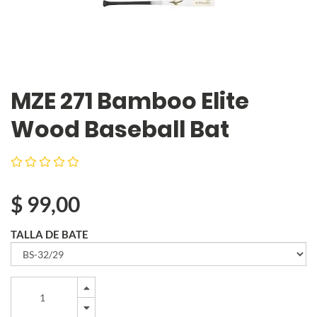
MZE 271 Bamboo Elite
Wood Baseball Bat
$
99,00
TALLA DE BATE